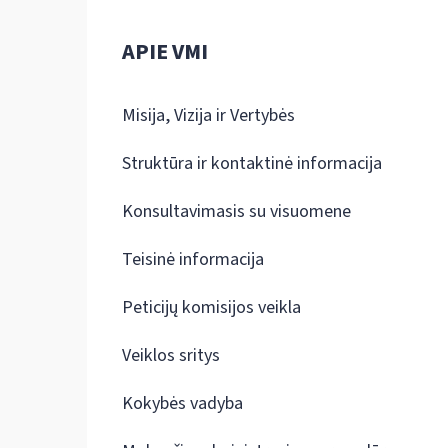
APIE VMI
Misija, Vizija ir Vertybės
Struktūra ir kontaktinė informacija
Konsultavimasis su visuomene
Teisinė informacija
Peticijų komisijos veikla
Veiklos sritys
Kokybės vadyba