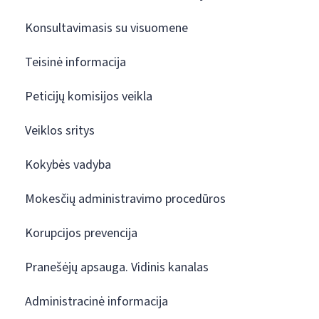
Konsultavimasis su visuomene
Teisinė informacija
Peticijų komisijos veikla
Veiklos sritys
Kokybės vadyba
Mokesčių administravimo procedūros
Korupcijos prevencija
Pranešėjų apsauga. Vidinis kanalas
Administracinė informacija