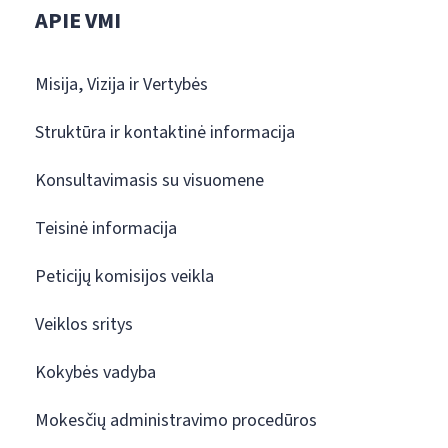
APIE VMI
Misija, Vizija ir Vertybės
Struktūra ir kontaktinė informacija
Konsultavimasis su visuomene
Teisinė informacija
Peticijų komisijos veikla
Veiklos sritys
Kokybės vadyba
Mokesčių administravimo procedūros