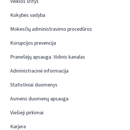
Veiklos sritys
Kokybės vadyba
Mokesčių administravimo procedūros
Korupcijos prevencija
Pranešėjų apsauga. Vidinis kanalas
Administracinė informacija
Statistiniai duomenys
Asmens duomenų apsauga
Viešieji pirkimai
Karjera