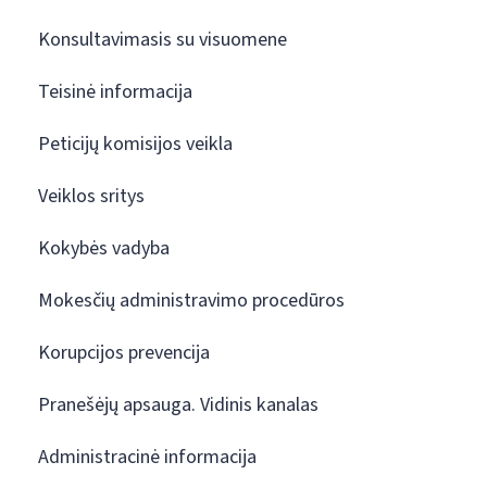
Konsultavimasis su visuomene
Teisinė informacija
Peticijų komisijos veikla
Veiklos sritys
Kokybės vadyba
Mokesčių administravimo procedūros
Korupcijos prevencija
Pranešėjų apsauga. Vidinis kanalas
Administracinė informacija