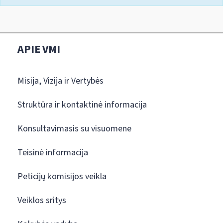
APIE VMI
Misija, Vizija ir Vertybės
Struktūra ir kontaktinė informacija
Konsultavimasis su visuomene
Teisinė informacija
Peticijų komisijos veikla
Veiklos sritys