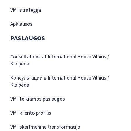
VMI strategija
Apklausos
PASLAUGOS
Consultations at International House Vilnius /
Klaipėda
Консультации в International House Vilnius /
Klaipėda
VMI teikiamos paslaugos
VMI kliento profilis
VMI skaitmeninė transformacija