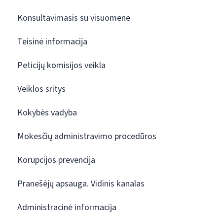
Konsultavimasis su visuomene
Teisinė informacija
Peticijų komisijos veikla
Veiklos sritys
Kokybės vadyba
Mokesčių administravimo procedūros
Korupcijos prevencija
Pranešėjų apsauga. Vidinis kanalas
Administracinė informacija