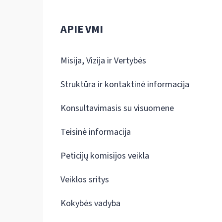
APIE VMI
Misija, Vizija ir Vertybės
Struktūra ir kontaktinė informacija
Konsultavimasis su visuomene
Teisinė informacija
Peticijų komisijos veikla
Veiklos sritys
Kokybės vadyba