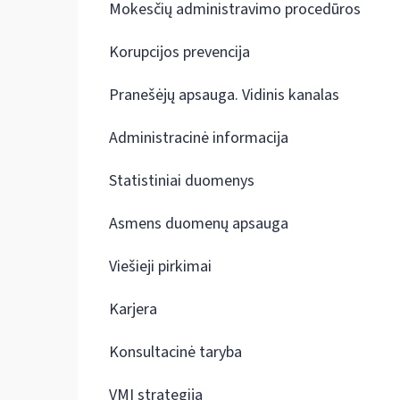
Mokesčių administravimo procedūros
Korupcijos prevencija
Pranešėjų apsauga. Vidinis kanalas
Administracinė informacija
Statistiniai duomenys
Asmens duomenų apsauga
Viešieji pirkimai
Karjera
Konsultacinė taryba
VMI strategija