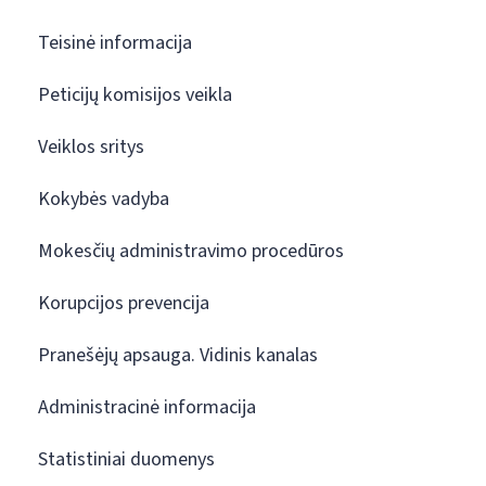
Teisinė informacija
Peticijų komisijos veikla
Veiklos sritys
Kokybės vadyba
Mokesčių administravimo procedūros
Korupcijos prevencija
Pranešėjų apsauga. Vidinis kanalas
Administracinė informacija
Statistiniai duomenys