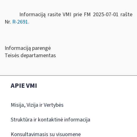
Informaciją rasite VMI prie FM 2025-07-01 rašte
Nr.
R-2691.
Informaciją parengė
Teisės departamentas
APIE VMI
Misija, Vizija ir Vertybės
Struktūra ir kontaktinė informacija
Konsultavimasis su visuomene