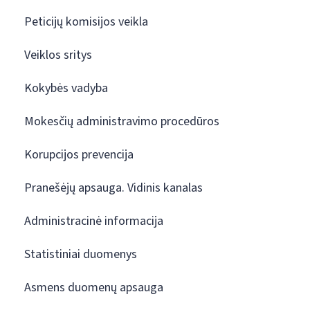
Peticijų komisijos veikla
Veiklos sritys
Kokybės vadyba
Mokesčių administravimo procedūros
Korupcijos prevencija
Pranešėjų apsauga. Vidinis kanalas
Administracinė informacija
Statistiniai duomenys
Asmens duomenų apsauga