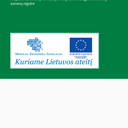
asmenų registre