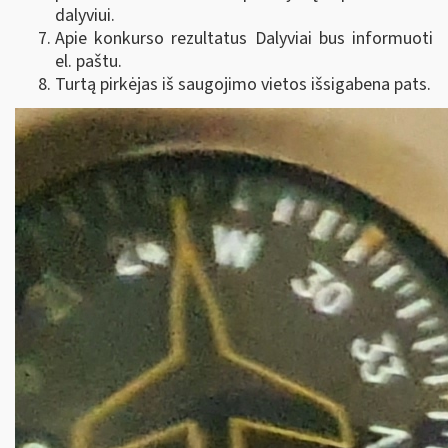
dalyviui.
Apie konkurso rezultatus Dalyviai bus informuoti
el. paštu.
Turtą pirkėjas iš saugojimo vietos išsigabena pats.