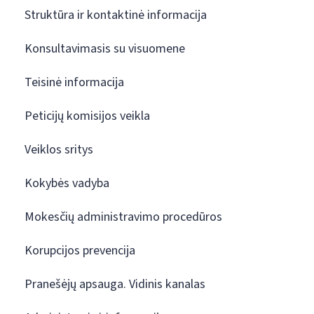
Struktūra ir kontaktinė informacija
Konsultavimasis su visuomene
Teisinė informacija
Peticijų komisijos veikla
Veiklos sritys
Kokybės vadyba
Mokesčių administravimo procedūros
Korupcijos prevencija
Pranešėjų apsauga. Vidinis kanalas