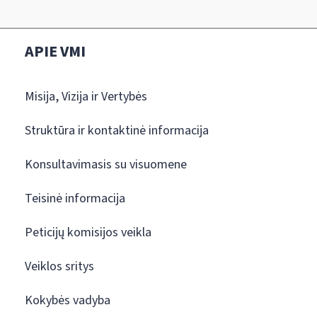
APIE VMI
Misija, Vizija ir Vertybės
Struktūra ir kontaktinė informacija
Konsultavimasis su visuomene
Teisinė informacija
Peticijų komisijos veikla
Veiklos sritys
Kokybės vadyba