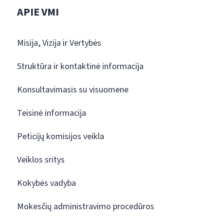
APIE VMI
Misija, Vizija ir Vertybės
Struktūra ir kontaktinė informacija
Konsultavimasis su visuomene
Teisinė informacija
Peticijų komisijos veikla
Veiklos sritys
Kokybės vadyba
Mokesčių administravimo procedūros