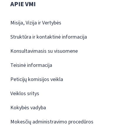
APIE VMI
Misija, Vizija ir Vertybės
Struktūra ir kontaktinė informacija
Konsultavimasis su visuomene
Teisinė informacija
Peticijų komisijos veikla
Veiklos sritys
Kokybės vadyba
Mokesčių administravimo procedūros