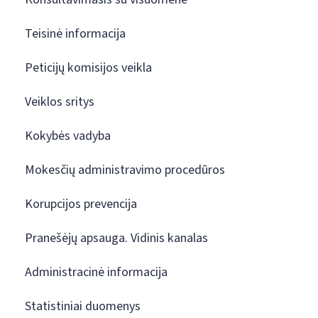
Teisinė informacija
Peticijų komisijos veikla
Veiklos sritys
Kokybės vadyba
Mokesčių administravimo procedūros
Korupcijos prevencija
Pranešėjų apsauga. Vidinis kanalas
Administracinė informacija
Statistiniai duomenys