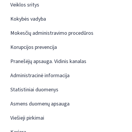
Veiklos sritys
Kokybės vadyba
Mokesčių administravimo procedūros
Korupcijos prevencija
Pranešėjų apsauga. Vidinis kanalas
Administracinė informacija
Statistiniai duomenys
Asmens duomenų apsauga
Viešieji pirkimai