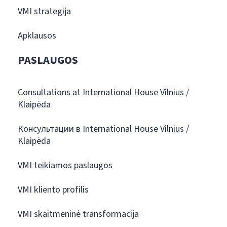
VMI strategija
Apklausos
PASLAUGOS
Consultations at International House Vilnius /
Klaipėda
Консультации в International House Vilnius /
Klaipėda
VMI teikiamos paslaugos
VMI kliento profilis
VMI skaitmeninė transformacija