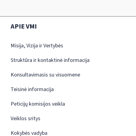
APIE VMI
Misija, Vizija ir Vertybės
Struktūra ir kontaktinė informacija
Konsultavimasis su visuomene
Teisinė informacija
Peticijų komisijos veikla
Veiklos sritys
Kokybės vadyba