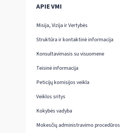
APIE VMI
Misija, Vizija ir Vertybės
Struktūra ir kontaktinė informacija
Konsultavimasis su visuomene
Teisinė informacija
Peticijų komisijos veikla
Veiklos sritys
Kokybės vadyba
Mokesčių administravimo procedūros