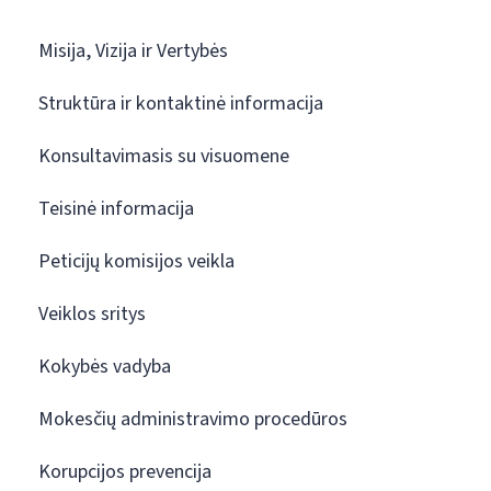
Misija, Vizija ir Vertybės
Struktūra ir kontaktinė informacija
Konsultavimasis su visuomene
Teisinė informacija
Peticijų komisijos veikla
Veiklos sritys
Kokybės vadyba
Mokesčių administravimo procedūros
Korupcijos prevencija