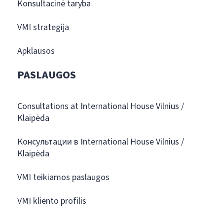
Konsultacinė taryba
VMI strategija
Apklausos
PASLAUGOS
Consultations at International House Vilnius /
Klaipėda
Консультации в International House Vilnius /
Klaipėda
VMI teikiamos paslaugos
VMI kliento profilis