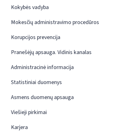
Kokybės vadyba
Mokesčių administravimo procedūros
Korupcijos prevencija
Pranešėjų apsauga. Vidinis kanalas
Administracinė informacija
Statistiniai duomenys
Asmens duomenų apsauga
Viešieji pirkimai
Karjera