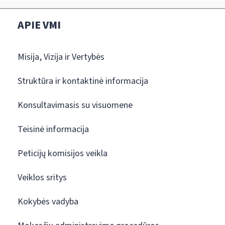
APIE VMI
Misija, Vizija ir Vertybės
Struktūra ir kontaktinė informacija
Konsultavimasis su visuomene
Teisinė informacija
Peticijų komisijos veikla
Veiklos sritys
Kokybės vadyba