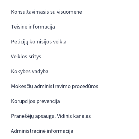
Konsultavimasis su visuomene
Teisinė informacija
Peticijų komisijos veikla
Veiklos sritys
Kokybės vadyba
Mokesčių administravimo procedūros
Korupcijos prevencija
Pranešėjų apsauga. Vidinis kanalas
Administracinė informacija