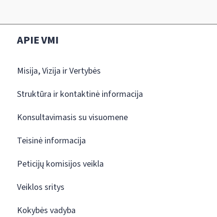
APIE VMI
Misija, Vizija ir Vertybės
Struktūra ir kontaktinė informacija
Konsultavimasis su visuomene
Teisinė informacija
Peticijų komisijos veikla
Veiklos sritys
Kokybės vadyba