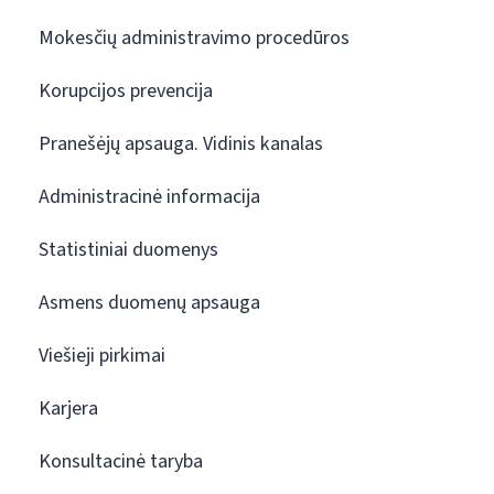
Mokesčių administravimo procedūros
Korupcijos prevencija
Pranešėjų apsauga. Vidinis kanalas
Administracinė informacija
Statistiniai duomenys
Asmens duomenų apsauga
Viešieji pirkimai
Karjera
Konsultacinė taryba