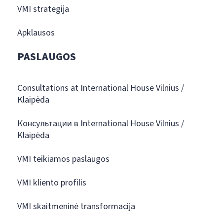
VMI strategija
Apklausos
PASLAUGOS
Consultations at International House Vilnius /
Klaipėda
Консультации в International House Vilnius /
Klaipėda
VMI teikiamos paslaugos
VMI kliento profilis
VMI skaitmeninė transformacija