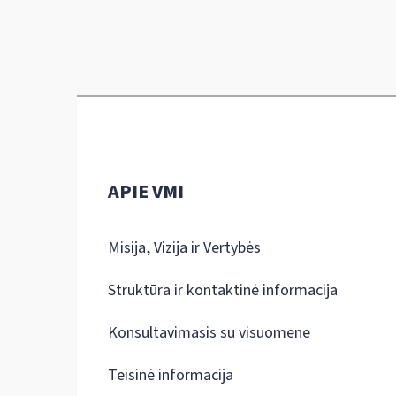
APIE VMI
Misija, Vizija ir Vertybės
Struktūra ir kontaktinė informacija
Konsultavimasis su visuomene
Teisinė informacija