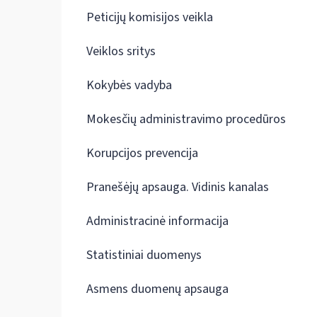
Peticijų komisijos veikla
Veiklos sritys
Kokybės vadyba
Mokesčių administravimo procedūros
Korupcijos prevencija
Pranešėjų apsauga. Vidinis kanalas
Administracinė informacija
Statistiniai duomenys
Asmens duomenų apsauga