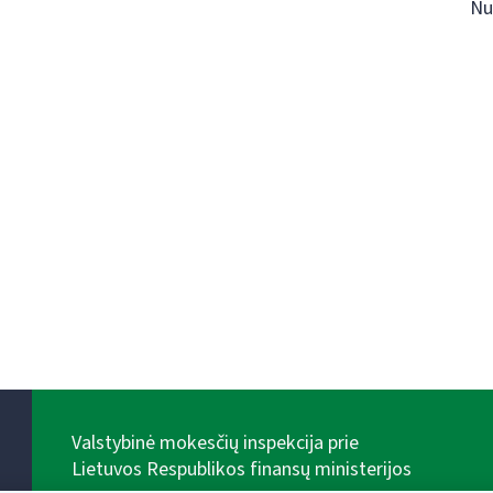
Nu
Valstybinė mokesčių inspekcija prie
Lietuvos Respublikos finansų ministerijos