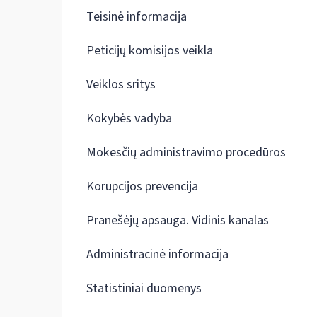
Teisinė informacija
Peticijų komisijos veikla
Veiklos sritys
Kokybės vadyba
Mokesčių administravimo procedūros
Korupcijos prevencija
Pranešėjų apsauga. Vidinis kanalas
Administracinė informacija
Statistiniai duomenys