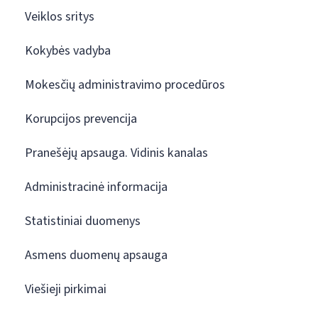
Veiklos sritys
Kokybės vadyba
Mokesčių administravimo procedūros
Korupcijos prevencija
Pranešėjų apsauga. Vidinis kanalas
Administracinė informacija
Statistiniai duomenys
Asmens duomenų apsauga
Viešieji pirkimai