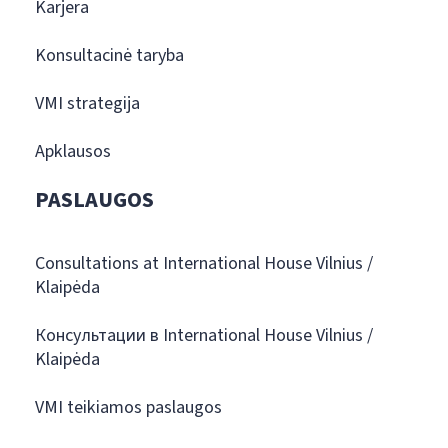
Karjera
Konsultacinė taryba
VMI strategija
Apklausos
PASLAUGOS
Consultations at International House Vilnius /
Klaipėda
Консультации в International House Vilnius /
Klaipėda
VMI teikiamos paslaugos