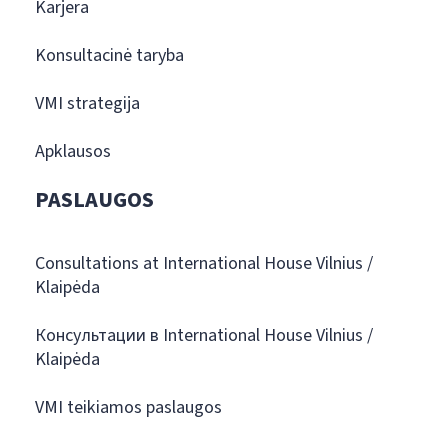
Karjera
Konsultacinė taryba
VMI strategija
Apklausos
PASLAUGOS
Consultations at International House Vilnius /
Klaipėda
Консультации в International House Vilnius /
Klaipėda
VMI teikiamos paslaugos