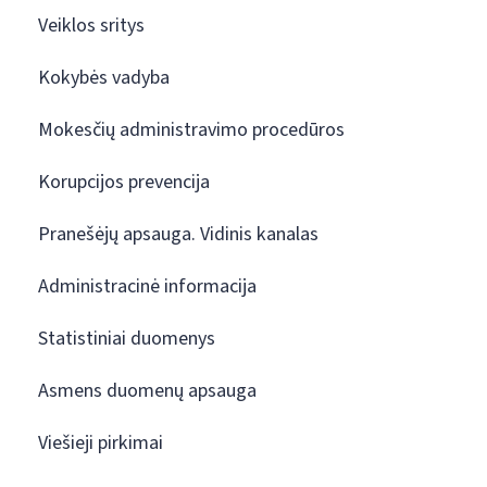
Veiklos sritys
Kokybės vadyba
Mokesčių administravimo procedūros
Korupcijos prevencija
Pranešėjų apsauga. Vidinis kanalas
Administracinė informacija
Statistiniai duomenys
Asmens duomenų apsauga
Viešieji pirkimai