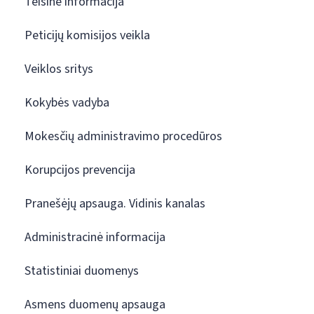
Teisinė informacija
Peticijų komisijos veikla
Veiklos sritys
Kokybės vadyba
Mokesčių administravimo procedūros
Korupcijos prevencija
Pranešėjų apsauga. Vidinis kanalas
Administracinė informacija
Statistiniai duomenys
Asmens duomenų apsauga