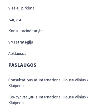
Viešieji pirkimai
Karjera
Konsultacinė taryba
VMI strategija
Apklausos
PASLAUGOS
Consultations at International House Vilnius /
Klaipėda
Консультации в International House Vilnius /
Klaipėda