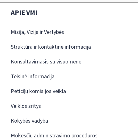
APIE VMI
Misija, Vizija ir Vertybės
Struktūra ir kontaktinė informacija
Konsultavimasis su visuomene
Teisinė informacija
Peticijų komisijos veikla
Veiklos sritys
Kokybės vadyba
Mokesčių administravimo procedūros