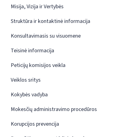
Misija, Vizija ir Vertybės
Struktūra ir kontaktinė informacija
Konsultavimasis su visuomene
Teisinė informacija
Peticijų komisijos veikla
Veiklos sritys
Kokybės vadyba
Mokesčių administravimo procedūros
Korupcijos prevencija