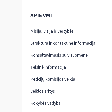
APIE VMI
Misija, Vizija ir Vertybės
Struktūra ir kontaktinė informacija
Konsultavimasis su visuomene
Teisinė informacija
Peticijų komisijos veikla
Veiklos sritys
Kokybės vadyba