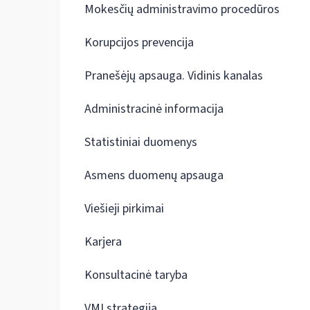
Mokesčių administravimo procedūros
Korupcijos prevencija
Pranešėjų apsauga. Vidinis kanalas
Administracinė informacija
Statistiniai duomenys
Asmens duomenų apsauga
Viešieji pirkimai
Karjera
Konsultacinė taryba
VMI strategija