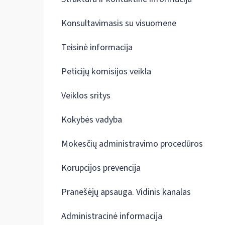
Konsultavimasis su visuomene
Teisinė informacija
Peticijų komisijos veikla
Veiklos sritys
Kokybės vadyba
Mokesčių administravimo procedūros
Korupcijos prevencija
Pranešėjų apsauga. Vidinis kanalas
Administracinė informacija