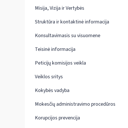
Misija, Vizija ir Vertybės
Struktūra ir kontaktinė informacija
Konsultavimasis su visuomene
Teisinė informacija
Peticijų komisijos veikla
Veiklos sritys
Kokybės vadyba
Mokesčių administravimo procedūros
Korupcijos prevencija