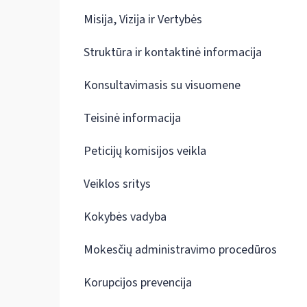
Misija, Vizija ir Vertybės
Struktūra ir kontaktinė informacija
Konsultavimasis su visuomene
Teisinė informacija
Peticijų komisijos veikla
Veiklos sritys
Kokybės vadyba
Mokesčių administravimo procedūros
Korupcijos prevencija