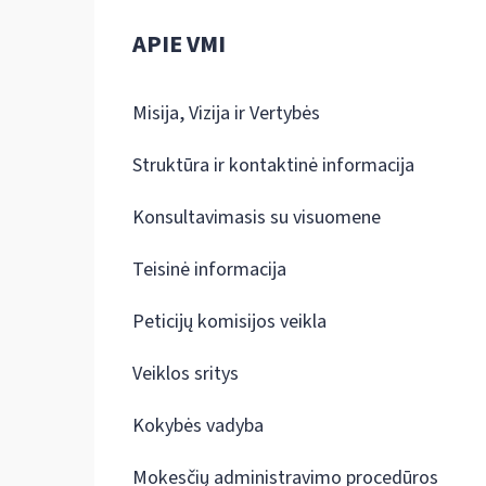
APIE VMI
Misija, Vizija ir Vertybės
Struktūra ir kontaktinė informacija
Konsultavimasis su visuomene
Teisinė informacija
Peticijų komisijos veikla
Veiklos sritys
Kokybės vadyba
Mokesčių administravimo procedūros