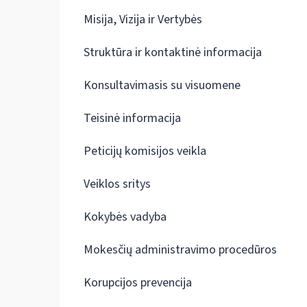
Misija, Vizija ir Vertybės
Struktūra ir kontaktinė informacija
Konsultavimasis su visuomene
Teisinė informacija
Peticijų komisijos veikla
Veiklos sritys
Kokybės vadyba
Mokesčių administravimo procedūros
Korupcijos prevencija