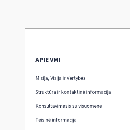
APIE VMI
Misija, Vizija ir Vertybės
Struktūra ir kontaktinė informacija
Konsultavimasis su visuomene
Teisinė informacija