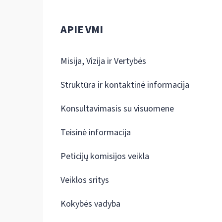
APIE VMI
Misija, Vizija ir Vertybės
Struktūra ir kontaktinė informacija
Konsultavimasis su visuomene
Teisinė informacija
Peticijų komisijos veikla
Veiklos sritys
Kokybės vadyba