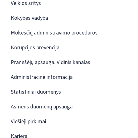
Veiklos sritys
Kokybės vadyba
Mokesčių administravimo procedūros
Korupcijos prevencija
Pranešėjų apsauga. Vidinis kanalas
Administracinė informacija
Statistiniai duomenys
Asmens duomenų apsauga
Viešieji pirkimai
Karjera