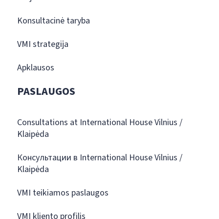
Konsultacinė taryba
VMI strategija
Apklausos
PASLAUGOS
Consultations at International House Vilnius /
Klaipėda
Консультации в International House Vilnius /
Klaipėda
VMI teikiamos paslaugos
VMI kliento profilis