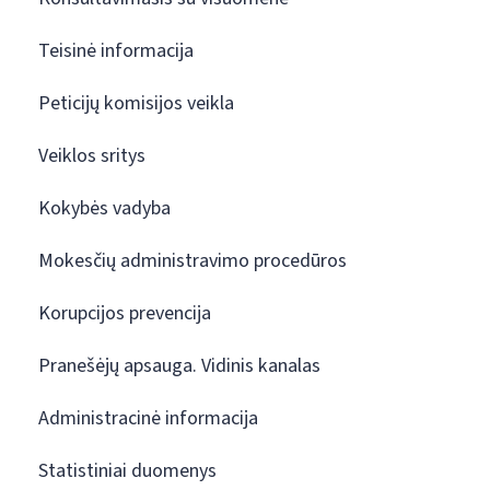
Teisinė informacija
Peticijų komisijos veikla
Veiklos sritys
Kokybės vadyba
Mokesčių administravimo procedūros
Korupcijos prevencija
Pranešėjų apsauga. Vidinis kanalas
Administracinė informacija
Statistiniai duomenys