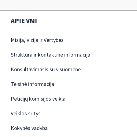
APIE VMI
Misija, Vizija ir Vertybės
Struktūra ir kontaktinė informacija
Konsultavimasis su visuomene
Teisinė informacija
Peticijų komisijos veikla
Veiklos sritys
Kokybės vadyba