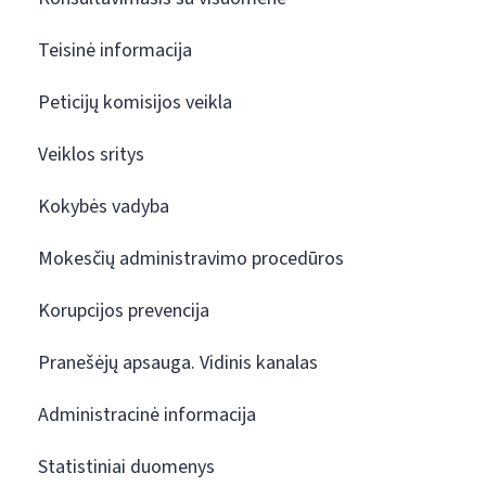
Teisinė informacija
Peticijų komisijos veikla
Veiklos sritys
Kokybės vadyba
Mokesčių administravimo procedūros
Korupcijos prevencija
Pranešėjų apsauga. Vidinis kanalas
Administracinė informacija
Statistiniai duomenys