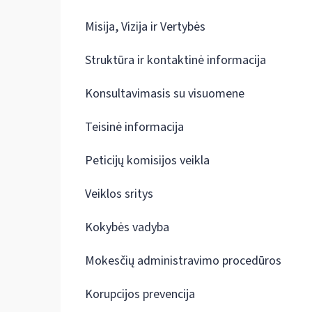
Misija, Vizija ir Vertybės
Struktūra ir kontaktinė informacija
Konsultavimasis su visuomene
Teisinė informacija
Peticijų komisijos veikla
Veiklos sritys
Kokybės vadyba
Mokesčių administravimo procedūros
Korupcijos prevencija