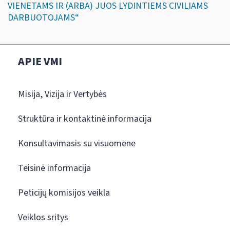
VIENETAMS IR (ARBA) JUOS LYDINTIEMS CIVILIAMS
DARBUOTOJAMS“
APIE VMI
Misija, Vizija ir Vertybės
Struktūra ir kontaktinė informacija
Konsultavimasis su visuomene
Teisinė informacija
Peticijų komisijos veikla
Veiklos sritys