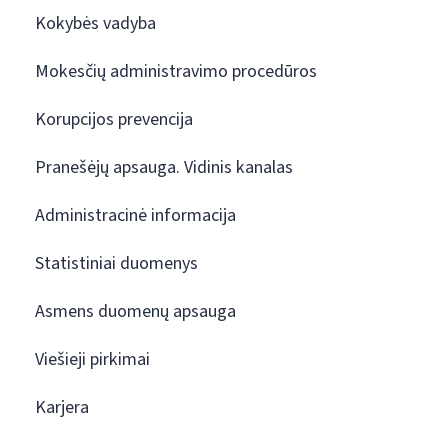
Kokybės vadyba
Mokesčių administravimo procedūros
Korupcijos prevencija
Pranešėjų apsauga. Vidinis kanalas
Administracinė informacija
Statistiniai duomenys
Asmens duomenų apsauga
Viešieji pirkimai
Karjera