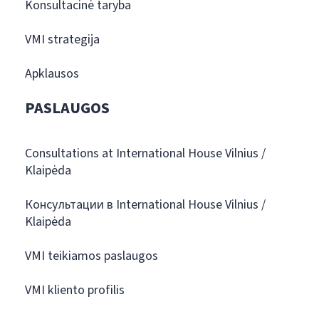
Konsultacinė taryba
VMI strategija
Apklausos
PASLAUGOS
Consultations at International House Vilnius /
Klaipėda
Консультации в International House Vilnius /
Klaipėda
VMI teikiamos paslaugos
VMI kliento profilis