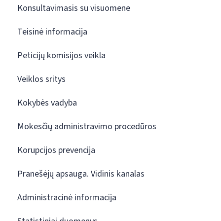
Konsultavimasis su visuomene
Teisinė informacija
Peticijų komisijos veikla
Veiklos sritys
Kokybės vadyba
Mokesčių administravimo procedūros
Korupcijos prevencija
Pranešėjų apsauga. Vidinis kanalas
Administracinė informacija