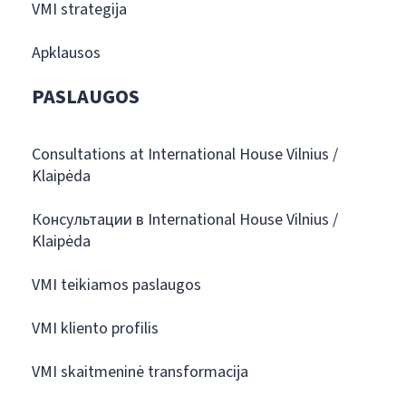
VMI strategija
Apklausos
PASLAUGOS
Consultations at International House Vilnius /
Klaipėda
Консультации в International House Vilnius /
Klaipėda
VMI teikiamos paslaugos
VMI kliento profilis
VMI skaitmeninė transformacija