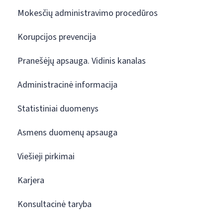
Mokesčių administravimo procedūros
Korupcijos prevencija
Pranešėjų apsauga. Vidinis kanalas
Administracinė informacija
Statistiniai duomenys
Asmens duomenų apsauga
Viešieji pirkimai
Karjera
Konsultacinė taryba