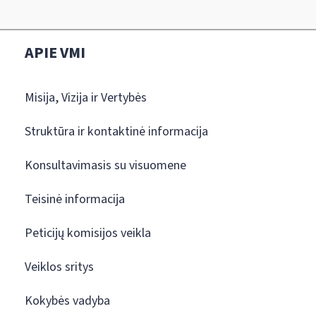
APIE VMI
Misija, Vizija ir Vertybės
Struktūra ir kontaktinė informacija
Konsultavimasis su visuomene
Teisinė informacija
Peticijų komisijos veikla
Veiklos sritys
Kokybės vadyba