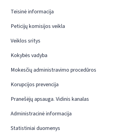
Teisinė informacija
Peticijų komisijos veikla
Veiklos sritys
Kokybės vadyba
Mokesčių administravimo procedūros
Korupcijos prevencija
Pranešėjų apsauga. Vidinis kanalas
Administracinė informacija
Statistiniai duomenys