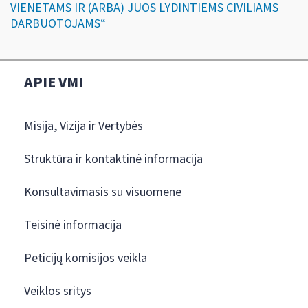
VIENETAMS IR (ARBA) JUOS LYDINTIEMS CIVILIAMS
DARBUOTOJAMS“
APIE VMI
Misija, Vizija ir Vertybės
Struktūra ir kontaktinė informacija
Konsultavimasis su visuomene
Teisinė informacija
Peticijų komisijos veikla
Veiklos sritys