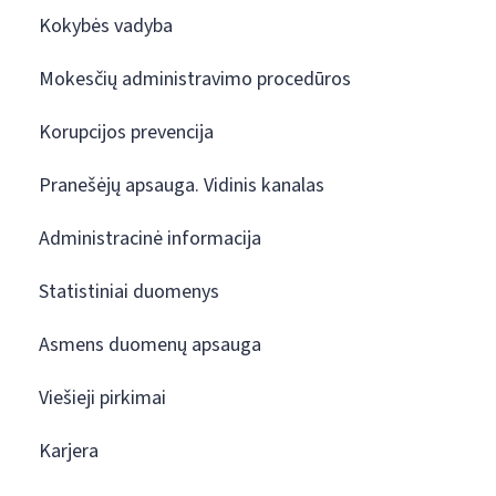
Kokybės vadyba
Mokesčių administravimo procedūros
Korupcijos prevencija
Pranešėjų apsauga. Vidinis kanalas
Administracinė informacija
Statistiniai duomenys
Asmens duomenų apsauga
Viešieji pirkimai
Karjera