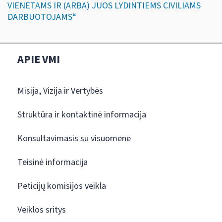
VIENETAMS IR (ARBA) JUOS LYDINTIEMS CIVILIAMS
DARBUOTOJAMS“
APIE VMI
Misija, Vizija ir Vertybės
Struktūra ir kontaktinė informacija
Konsultavimasis su visuomene
Teisinė informacija
Peticijų komisijos veikla
Veiklos sritys