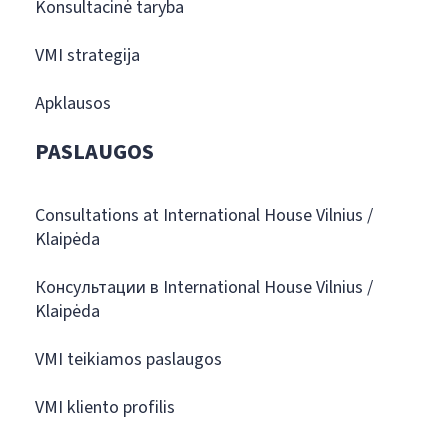
Konsultacinė taryba
VMI strategija
Apklausos
PASLAUGOS
Consultations at International House Vilnius /
Klaipėda
Консультации в International House Vilnius /
Klaipėda
VMI teikiamos paslaugos
VMI kliento profilis