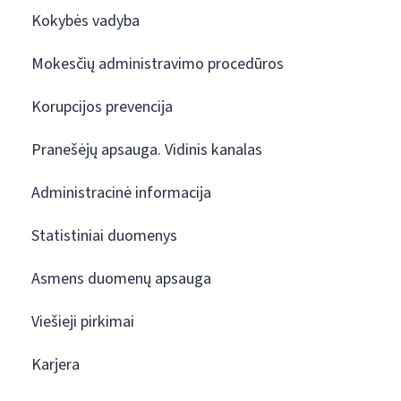
Kokybės vadyba
Mokesčių administravimo procedūros
Korupcijos prevencija
Pranešėjų apsauga. Vidinis kanalas
Administracinė informacija
Statistiniai duomenys
Asmens duomenų apsauga
Viešieji pirkimai
Karjera