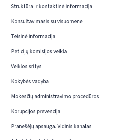
Struktūra ir kontaktinė informacija
Konsultavimasis su visuomene
Teisinė informacija
Peticijų komisijos veikla
Veiklos sritys
Kokybės vadyba
Mokesčių administravimo procedūros
Korupcijos prevencija
Pranešėjų apsauga. Vidinis kanalas